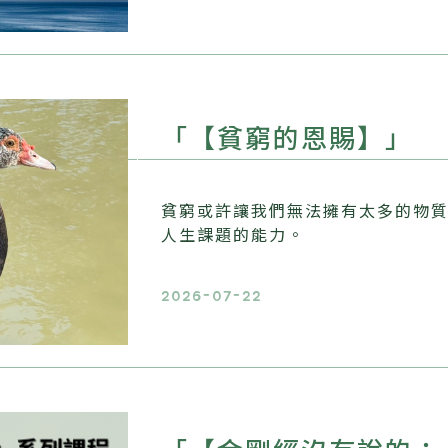
「【貧窮的恩賜】」
貧窮或許讓我們無法擁有太多的物
人生課題的能力。
2026-07-22