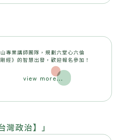
鼓山專業講師團隊，規劃六堂心六倫
金剛經》的智慧出發，歡迎報名參加！
view more...
台灣政治】」