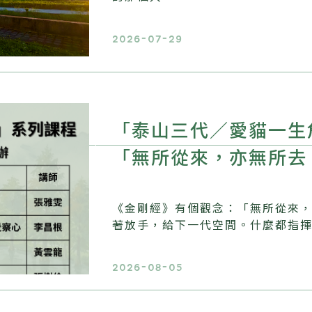
2026-07-29
「泰山三代／愛貓一生
「無所從來，亦無所去
《金剛經》有個觀念：「無所從來
著放手，給下一代空間。什麼都指
2026-08-05