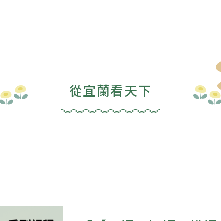
從宜蘭看天下