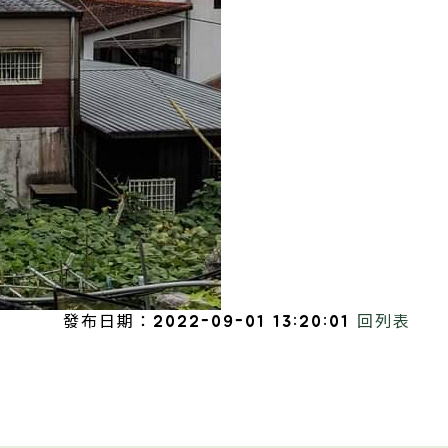
發布日期：2022-09-01 13:20:01
回列表