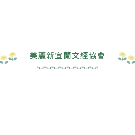
美麗新宜蘭文經協會