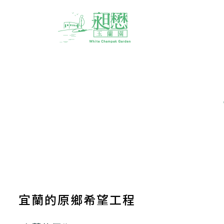
宜蘭的原鄉希望工程