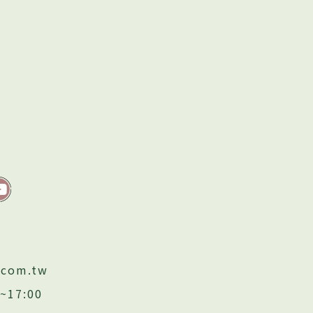
.com.tw
17:00