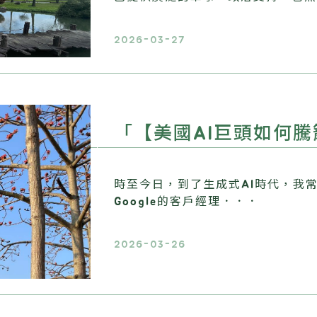
2026-03-27
「【美國AI巨頭如何
時至今日，到了生成式AI時代，我
Google的客戶經理．．．
2026-03-26