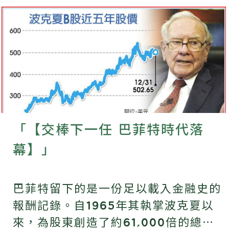
「【交棒下一任 巴菲特時代落
幕】」
巴菲特留下的是一份足以載入金融史的
報酬記錄。自1965年其執掌波克夏以
來，為股東創造了約61,000倍的總回