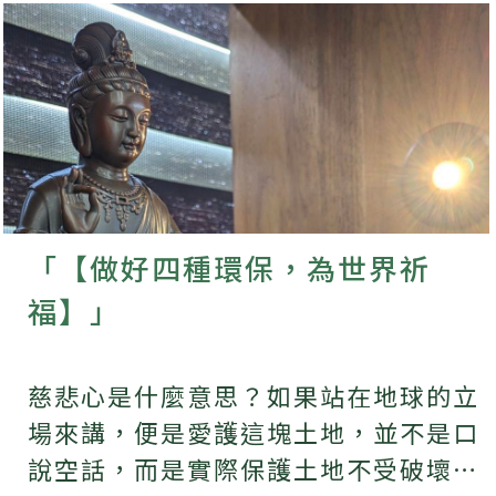
「【做好四種環保，為世界祈
福】」
慈悲心是什麼意思？如果站在地球的立
場來講，便是愛護這塊土地，並不是口
說空話，而是實際保護土地不受破壞，