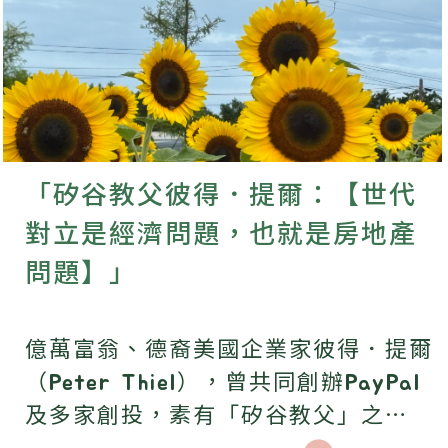
「矽谷教父彼得．提爾：【世代
對立是經濟問題，也就是房地產
問題】」
億萬富翁、德裔美國企業家彼得．提爾
（Peter Thiel），曾共同創辦PayPal
及多家創投，素有「矽谷教父」之