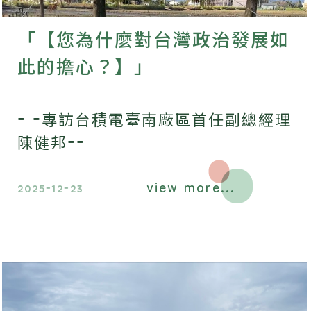
「【您為什麼對台灣政治發展如
此的擔心？】」
- -專訪台積電臺南廠區首任副總經理
陳健邦--
view more...
2025-12-23