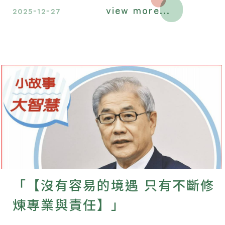
view more...
國企業拓展海外市場的首選之地。
2025-12-27
「【沒有容易的境遇 只有不斷修
煉專業與責任】」