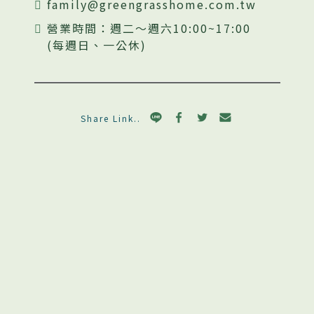
family@greengrasshome.com.tw
營業時間：週二～週六10:00~17:00
(每週日、一公休)
Share Link..