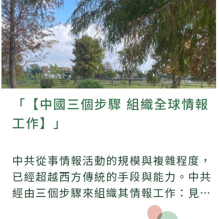
「【中國三個步驟 組織全球情報
工作】」
中共從事情報活動的規模與複雜程度，
已經超越西方傳統的手段與能力。中共
經由三個步驟來組織其情報工作：見全
文。