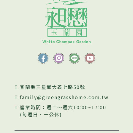
宜蘭縣三星鄉大義七路50號
family@greengrasshome.com.tw
營業時間：週二～週六10:00~17:00
(每週日、一公休)