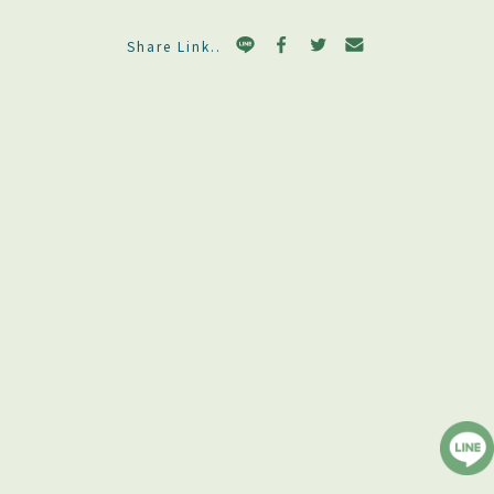
Share Link..