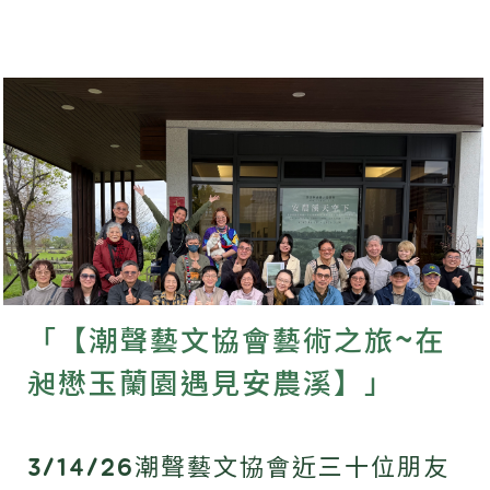
「【潮聲藝文協會藝術之旅~在
昶懋玉蘭園遇見安農溪】」
3/14/26潮聲藝文協會近三十位朋友