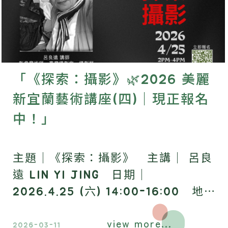
「《探索：攝影》🌿2026 美麗
新宜蘭藝術講座(四)｜現正報名
中！」
主題｜《探索：攝影》 主講｜ 呂良
遠 LIN YI JING 日期｜
2026.4.25 (六) 14:00-16:00 地點
｜ 昶懋玉蘭園，歡迎報名參加​。
view more...
2026-03-11