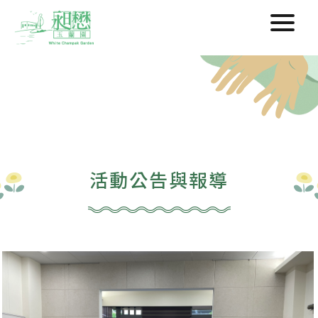
活動公告與報導