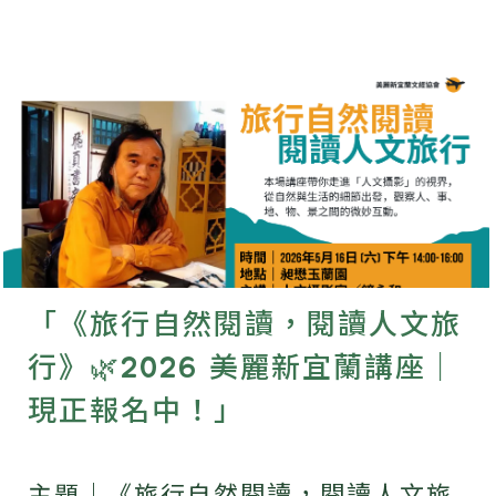
「《旅行自然閱讀，閱讀人文旅
行》🌿2026 美麗新宜蘭講座｜
現正報名中！」
主題｜《旅行自然閱讀，閱讀人文旅