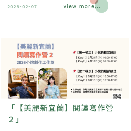
view more...
2026-02-07
「【美麗新宜蘭】閱讀寫作營
２」