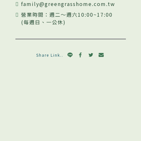
family@greengrasshome.com.tw
營業時間：週二～週六10:00~17:00
(每週日、一公休)
Share Link..