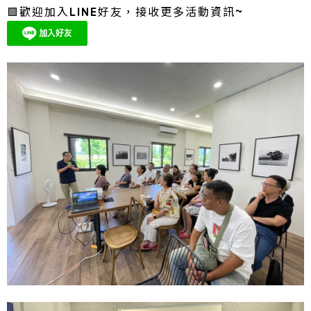
🟩歡迎加入LINE好友，接收更多活動資訊~