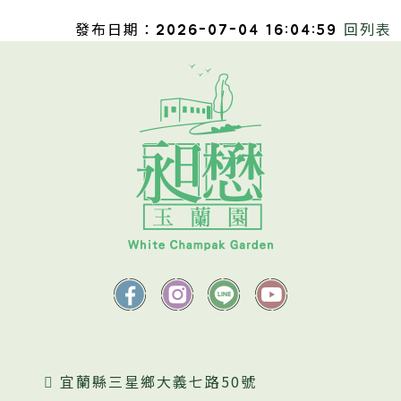
發布日期：2026-07-04 16:04:59
回列表
宜蘭縣三星鄉大義七路50號