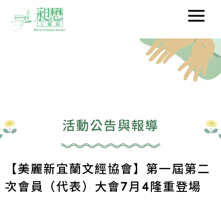
活動公告與報導
【美麗新宜蘭文經協會】第一屆第二
次會員（代表）大會7月4隆重登場