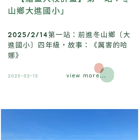
山鄉大進國小」
2025/2/14第一站：前進冬山鄉〔大
進國小〕四年級，故事：《厲害的哈
娜》
view more...
2025-02-15