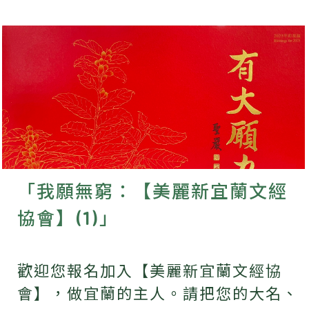
「我願無窮：【美麗新宜蘭文經
協會】(1)」
歡迎您報名加入【美麗新宜蘭文經協
會】，做宜蘭的主人。請把您的大名、