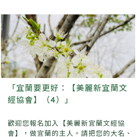
「宜蘭要更好：【美麗新宜蘭文
經協會】（4）」
歡迎您報名加入【美麗新宜蘭文經協
會】，做宜蘭的主人。請把您的大名、