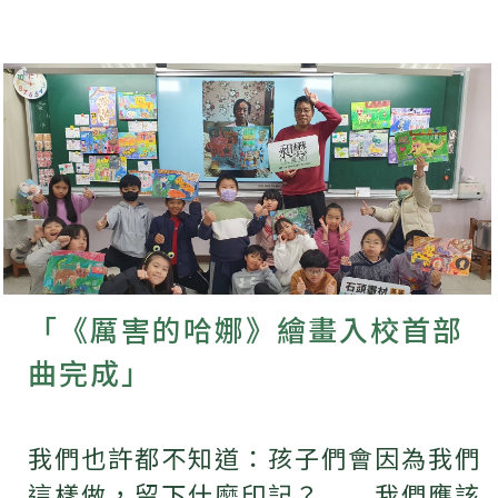
「《厲害的哈娜》繪畫入校首部
曲完成」
我們也許都不知道：孩子們會因為我們
這樣做，留下什麼印記？ 我們應該