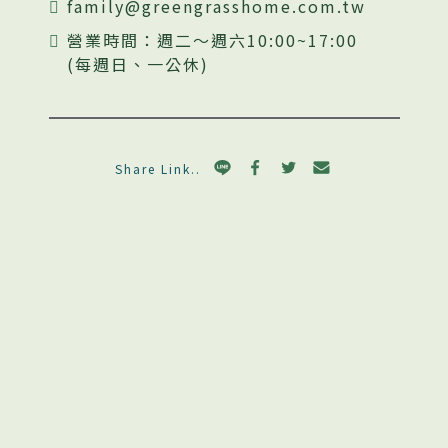
family@greengrasshome.com.tw
營業時間：週二～週六10:00~17:00
(每週日、一公休)
Share Link..