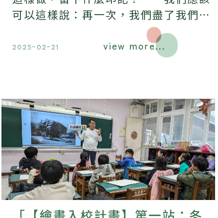
可以這樣說：再一次，我們盡了我們最
大的智慧和力量。
view more...
2025-02-21
「【繪畫入校計畫】第一站：冬