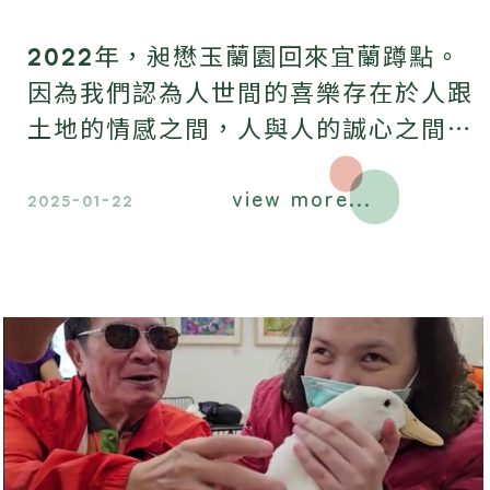
2022年，昶懋玉蘭園回來宜蘭蹲點。
因為我們認為人世間的喜樂存在於人跟
土地的情感之間，人與人的誠心之間，
以及人與自我的信念之間。
view more...
2025-01-22