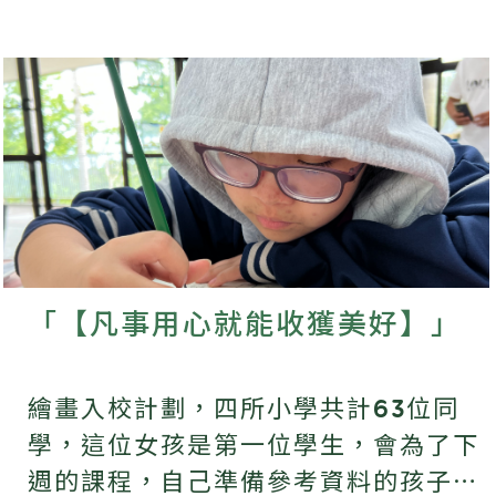
「【凡事用心就能收獲美好】」
繪畫入校計劃，四所小學共計63位同
學，這位女孩是第一位學生，會為了下
週的課程，自己準備參考資料的孩子，