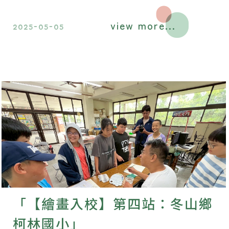
或許是對下一週的課程有所期待吧？
view more...
2025-05-05
「【繪畫入校】第四站：冬山鄉
柯林國小」