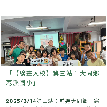
「【繪畫入校】第三站：大同鄉
寒溪國小」
2025/3/14第三站：前進大同鄉〔寒