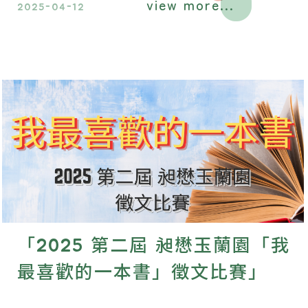
view more...
2025-04-12
「2025 第二屆 昶懋玉蘭園「我
最喜歡的一本書」徵文比賽」