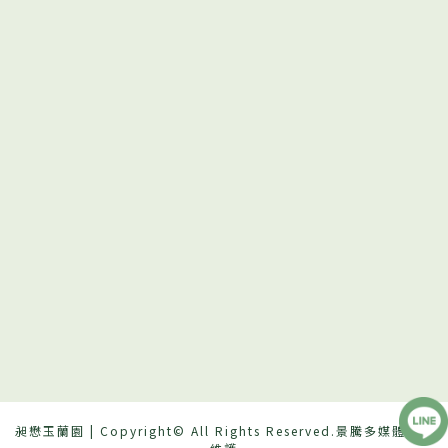
昶懋玉蘭園
| Copyright© All Rights Reserved.
景騰多媒體
設計