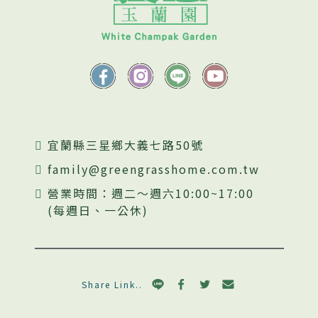
宜蘭縣三星鄉大義七路50號
family@greengrasshome.com.tw
營業時間：週二～週六10:00~17:00
(每週日、一公休)
Share Link..