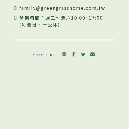
family@greengrasshome.com.tw
營業時間：週二～週六10:00~17:00
(每週日、一公休)
Share Link..