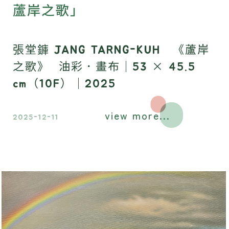
蘆岸之歌」
張堂龲 JANG TARNG-KUH 《蘆岸
之歌》 油彩．畫布｜53 × 45.5
cm（10F）｜2025
view more...
2025-12-11