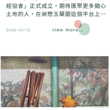
經協會」正式成立，期待匯聚更多關心
土地的人，在昶懋玉蘭園這個平台上攜
手同行，為台灣創造更美好的可能。
view more...
2026-03-12