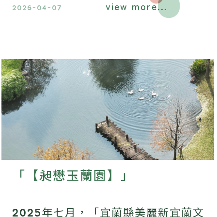
view more...
2026-04-07
「【昶懋玉蘭園】」
2025年七月，「宜蘭縣美麗新宜蘭文