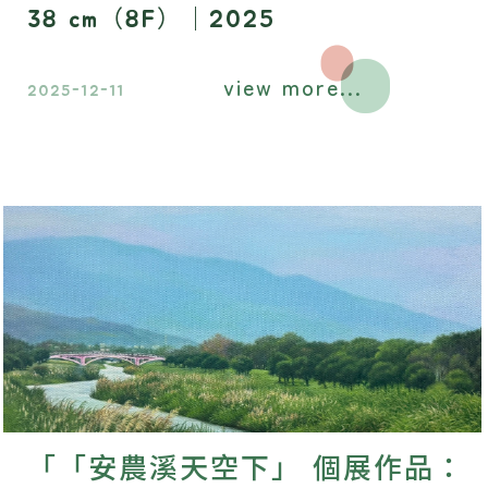
38 cm（8F）｜2025
view more...
2025-12-11
「「安農溪天空下」 個展作品：