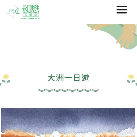
大洲一日遊