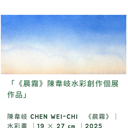
「《晨霧》陳韋岐水彩創作個展
作品」
陳韋岐 CHEN WEI-CHI 《晨霧》｜
水彩畫 ｜19 × 27 cm ｜2025