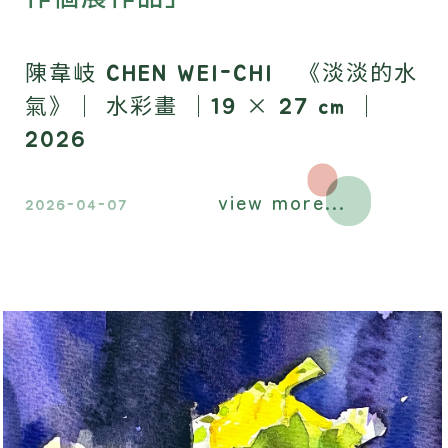
陳韋岐 CHEN WEI-CHI 《淡淡的水
氣》｜ 水彩畫 ｜19 × 27 cm ｜
2026
view more...
2026-04-07