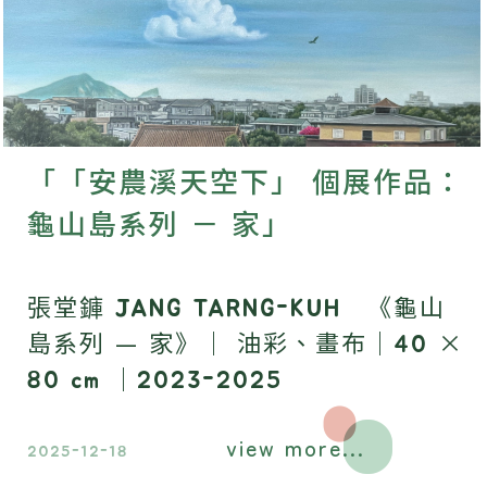
「「安農溪天空下」 個展作品：
龜山島系列 － 家」
張堂龲 JANG TARNG-KUH 《龜山
島系列 — 家》｜ 油彩、畫布｜40 ×
80 cm ｜2023-2025
view more...
2025-12-18