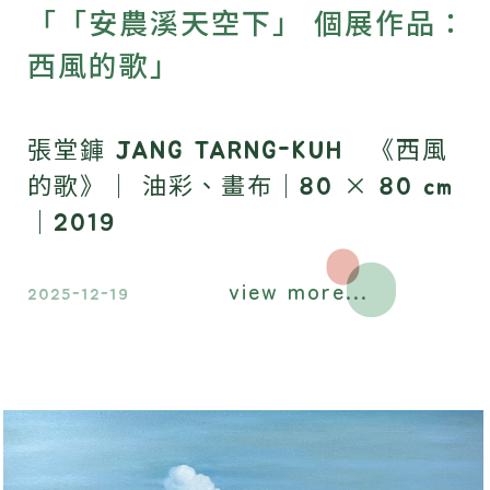
「「安農溪天空下」 個展作品：
西風的歌」
張堂龲 JANG TARNG-KUH 《西風
的歌》｜ 油彩、畫布｜80 × 80 cm
｜2019
view more...
2025-12-19