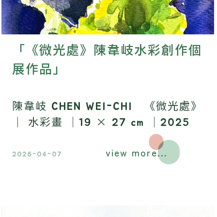
「《微光處》陳韋岐水彩創作個
展作品」
陳韋岐 CHEN WEI-CHI 《微光處》
｜ 水彩畫 ｜19 × 27 cm ｜2025
view more...
2026-04-07