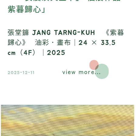
紫暮歸心」
張堂龲 JANG TARNG-KUH 《紫暮
歸心》 油彩．畫布｜24 × 33.5
cm（4F）｜2025
view more...
2025-12-11