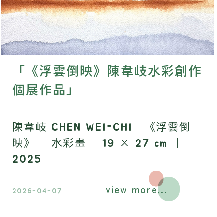
「《浮雲倒映》陳韋岐水彩創作
個展作品」
陳韋岐 CHEN WEI-CHI 《浮雲倒
映》｜ 水彩畫 ｜19 × 27 cm ｜
2025
view more...
2026-04-07