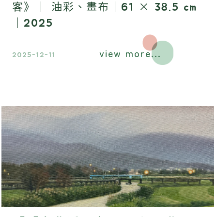
客》｜ 油彩、畫布｜61 × 38.5 cm
｜2025
view more...
2025-12-11