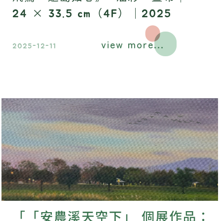
24 × 33.5 cm（4F）｜2025
view more...
2025-12-11
「「安農溪天空下」 個展作品：