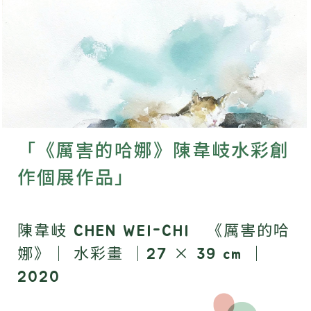
「《厲害的哈娜》陳韋岐水彩創
作個展作品」
陳韋岐 CHEN WEI-CHI 《厲害的哈
娜》｜ 水彩畫 ｜27 × 39 cm ｜
2020