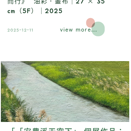
而行》 油彩．畫布｜27 × 35
cm（5F）｜2025
view more...
2025-12-11