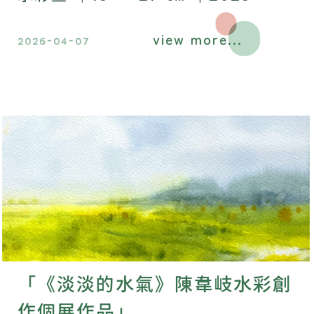
view more...
2026-04-07
「《淡淡的水氣》陳韋岐水彩創
作個展作品」