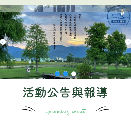
活動公告與報導
upcoming event