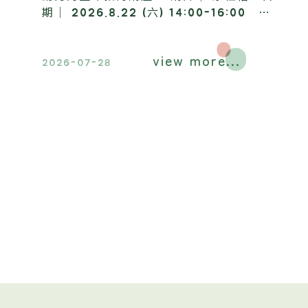
期｜ 2026.8.22 (六) 14:00-16:00 地
點｜ 昶懋玉蘭園，歡迎踴躍報名參加​。
view more...
2026-07-28