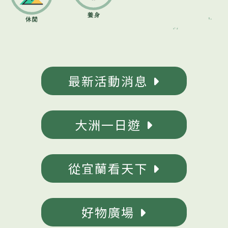
最新活動消息
大洲一日遊
從宜蘭看天下
好物廣場