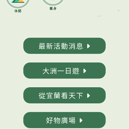
最新活動消息
大洲一日遊
從宜蘭看天下
好物廣場