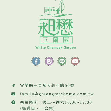
宜蘭縣三星鄉大義七路50號
family@greengrasshome.com.tw
營業時間：週二～週六10:00~17:00
(每週日、一公休)