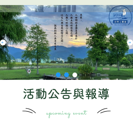
活動公告與報導
upcoming event