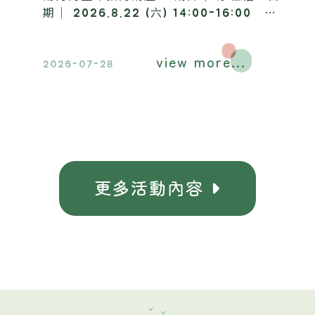
期｜ 2026.8.22 (六) 14:00-16:00 地
點｜ 昶懋玉蘭園，歡迎踴躍報名參加​。
view more...
2026-07-28
更多活動
容
內