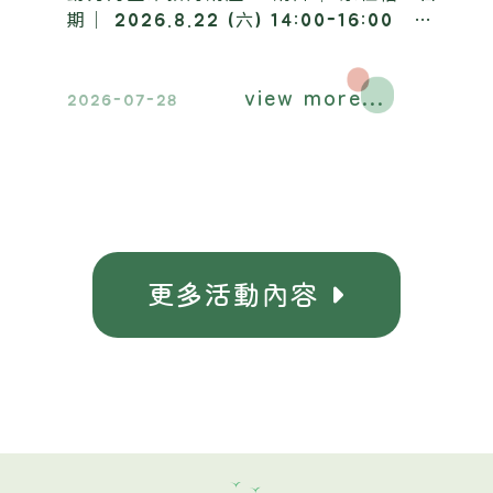
期｜ 2026.8.22 (六) 14:00-16:00 地
點｜ 昶懋玉蘭園，歡迎踴躍報名參加​。
view more...
2026-07-28
更多活動
容
內