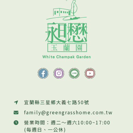
宜蘭縣三星鄉大義七路50號
family@greengrasshome.com.tw
營業時間：週二～週六10:00~17:00
(每週日、一公休)