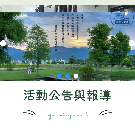
活動公告與報導
upcoming event