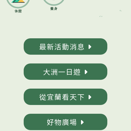
最新活動消息
大洲一日遊
從宜蘭看天下
好物廣場