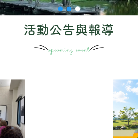
活動公告與報導
upcoming event