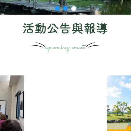
活動公告與報導
upcoming event