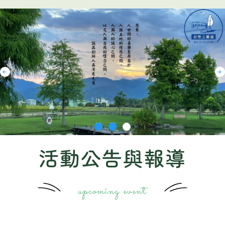
活動公告與報導
upcoming event