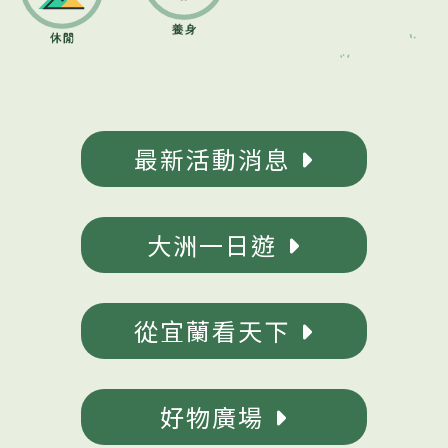
最新活動消息
大洲一日遊
從宜蘭看天下
好物廣場