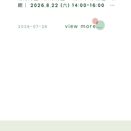
期｜ 2026.8.22 (六) 14:00-16:00 地
點｜ 昶懋玉蘭園，歡迎踴躍報名參加​。
view more...
2026-07-28