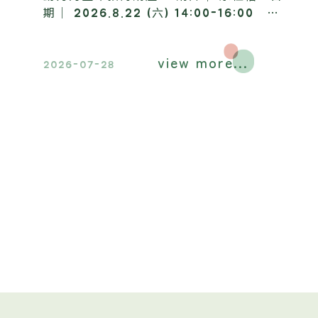
期｜ 2026.8.22 (六) 14:00-16:00 地
點｜ 昶懋玉蘭園，歡迎踴躍報名參加​。
view more...
2026-07-28