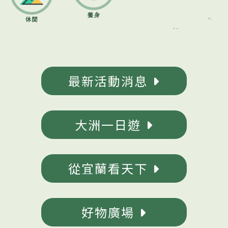
最新活動消息
大洲一日遊
從宜蘭看天下
好物廣場