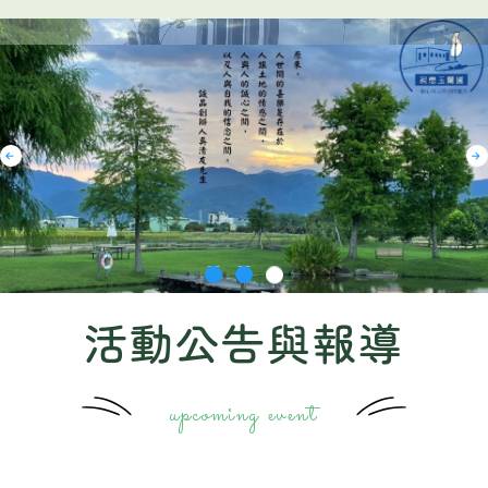
活動公告與報導
upcoming event