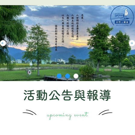
活動公告與報導
upcoming event