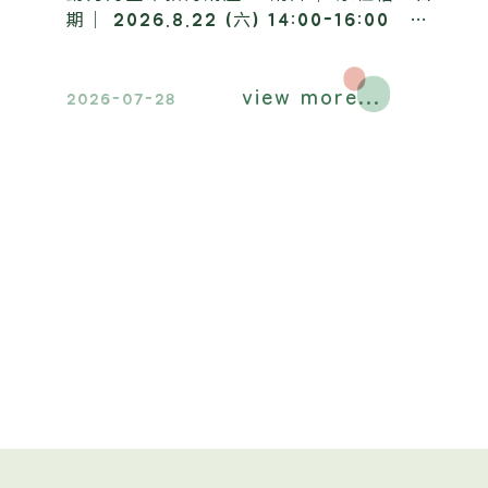
期｜ 2026.8.22 (六) 14:00-16:00 地
點｜ 昶懋玉蘭園，歡迎踴躍報名參加​。
view more...
2026-07-28