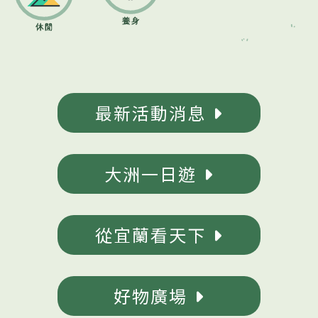
最新活動消息
大洲一日遊
從宜蘭看天下
好物廣場