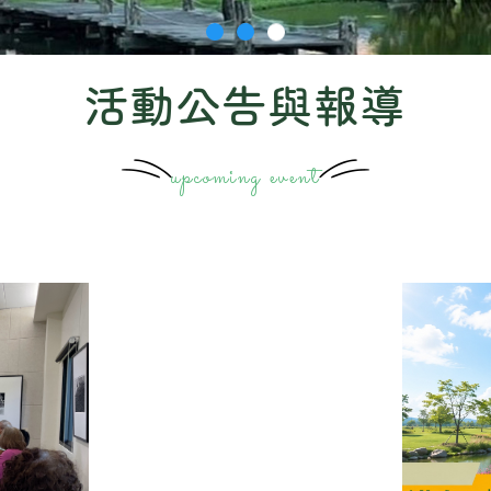
活動公告與報導
upcoming event