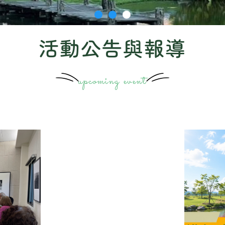
活動公告與報導
upcoming event