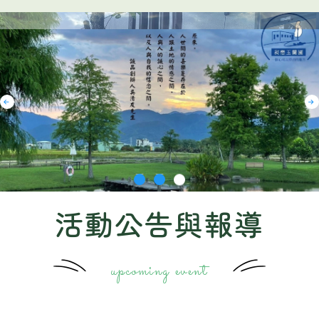
活動公告與報導
upcoming event