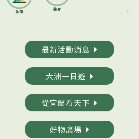
最新活動消息
大洲一日遊
從宜蘭看天下
好物廣場