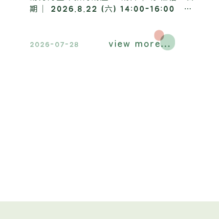
期｜ 2026.8.22 (六) 14:00-16:00 地
點｜ 昶懋玉蘭園，歡迎踴躍報名參加​。
view more...
2026-07-28