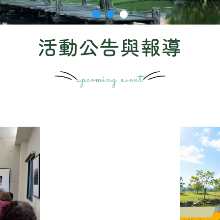
活動公告與報導
upcoming event