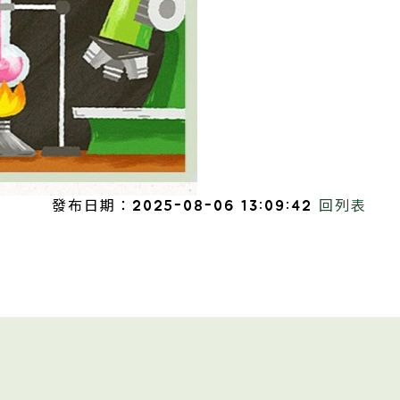
發布日期：2025-08-06 13:09:42
回列表