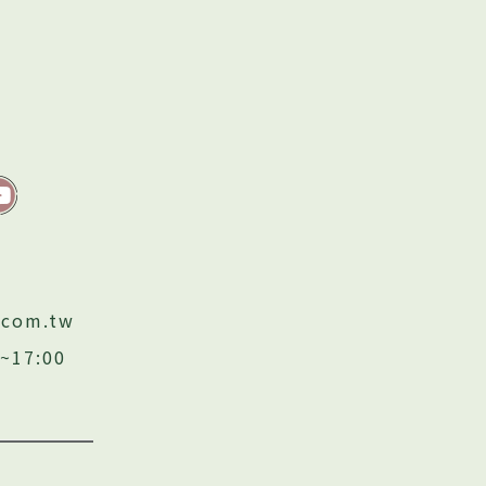
.com.tw
17:00