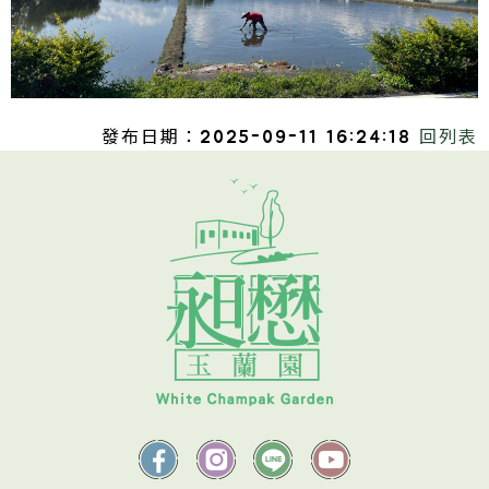
發布日期：2025-09-11 16:24:18
回列表