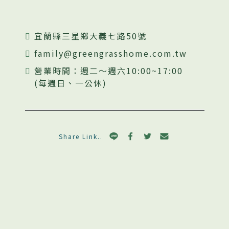
宜蘭縣三星鄉大義七路50號
family@greengrasshome.com.tw
營業時間：週二～週六10:00~17:00
(每週日、一公休)
Share Link..