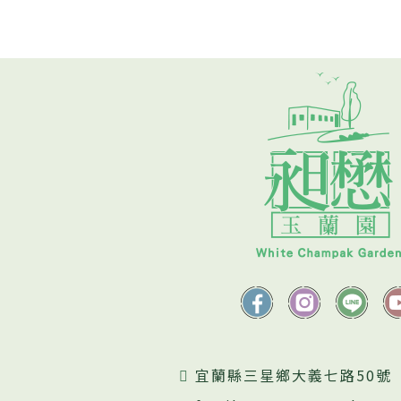
宜蘭縣三星鄉大義七路50號