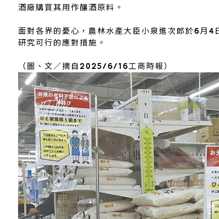
酒廠購買其用作釀酒原料。
面對各界的憂心，農林水產大臣小泉進次郎於6月4
研究可行的應對措施。
（圖、文／摘自2025/6/16工商時報）