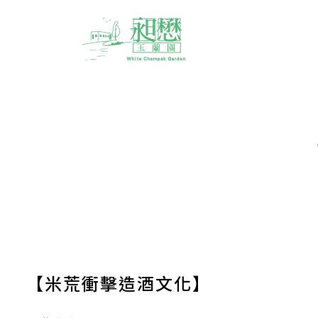
【米荒衝擊造酒文化】