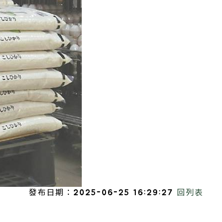
發布日期：2025-06-25 16:29:27
回列表