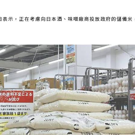
日表示，正在考慮向日本酒、味噌廠商投放政府的儲備米